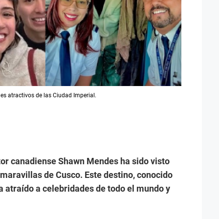
les atractivos de las Ciudad Imperial.
tor canadiense Shawn Mendes ha sido visto
maravillas de Cusco. Este destino, conocido
 ha atraído a celebridades de todo el mundo y