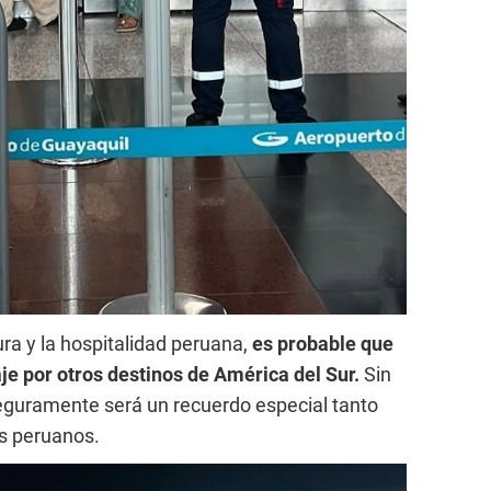
ura y la hospitalidad peruana,
es probable que
e por otros destinos de América del Sur.
Sin
guramente será un recuerdo especial tanto
os peruanos.