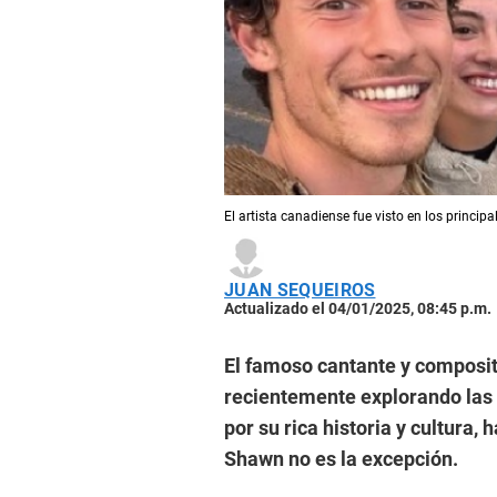
El artista canadiense fue visto en los principa
JUAN SEQUEIROS
Actualizado el 04/01/2025, 08:45 p.m.
El famoso cantante y composi
recientemente explorando las 
por su rica historia y cultura,
Shawn no es la excepción.