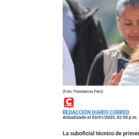
(Foto: Presidencia Perú)
REDACCIÓN DIARIO CORREO
Actualizado el 03/01/2025, 02:55 p.m.
La suboficial técnico de prime