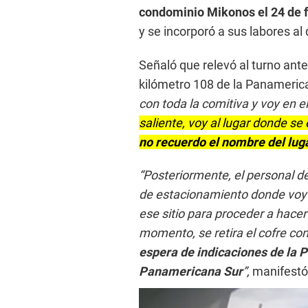
condominio Mikonos el 24 de f
y se incorporó a sus labores al 
Señaló que relevó al turno ante
kilómetro 108 de la Panameric
con toda la comitiva y voy en el
saliente, voy al lugar donde se
no recuerdo el nombre del lug
“Posteriormente, el personal de
de estacionamiento donde voy a
ese sitio para proceder a hacer 
momento, se retira el cofre con
espera de indicaciones de la P
Panamericana Sur
”,
manifestó