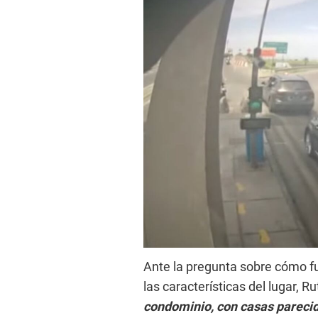
Ante la pregunta sobre cómo fu
las características del lugar, R
condominio, con casas parecida