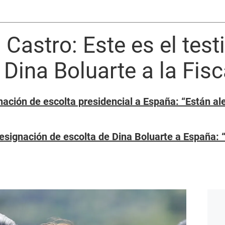
 Castro: Este es el test
Dina Boluarte a la Fisc
ación de escolta presidencial a España: “Están al
esignación de escolta de Dina Boluarte a España: 