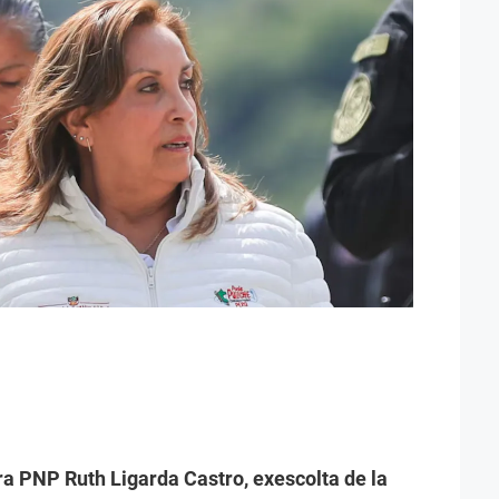
ra PNP Ruth Ligarda Castro, exescolta de la