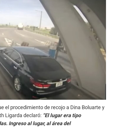
e el procedimiento de recojo a Dina Boluarte y
uth Ligarda declaró:
“El lugar era tipo
s. Ingreso al lugar, al área del