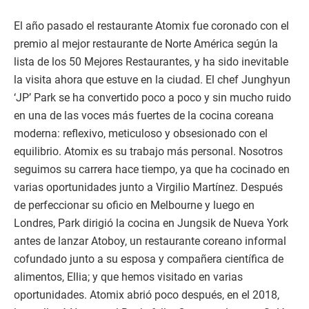
El año pasado el restaurante Atomix fue coronado con el
premio al mejor restaurante de Norte América según la
lista de los 50 Mejores Restaurantes, y ha sido inevitable
la visita ahora que estuve en la ciudad. El chef Junghyun
‘JP’ Park se ha convertido poco a poco y sin mucho ruido
en una de las voces más fuertes de la cocina coreana
moderna: reflexivo, meticuloso y obsesionado con el
equilibrio. Atomix es su trabajo más personal. Nosotros
seguimos su carrera hace tiempo, ya que ha cocinado en
varias oportunidades junto a Virgilio Martínez. Después
de perfeccionar su oficio en Melbourne y luego en
Londres, Park dirigió la cocina en Jungsik de Nueva York
antes de lanzar Atoboy, un restaurante coreano informal
cofundado junto a su esposa y compañera científica de
alimentos, Ellia; y que hemos visitado en varias
oportunidades. Atomix abrió poco después, en el 2018,