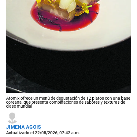
Atomix ofrece un menú de degustación de 12 platos con una base
coreana, que presenta combinaciones de sabores y texturas de
clase mundial
JIMENA AGOIS
Actualizado el 22/05/2026, 07:42 a.m.