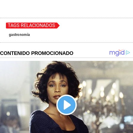
TAGS RELACIONADOS
gastronomía