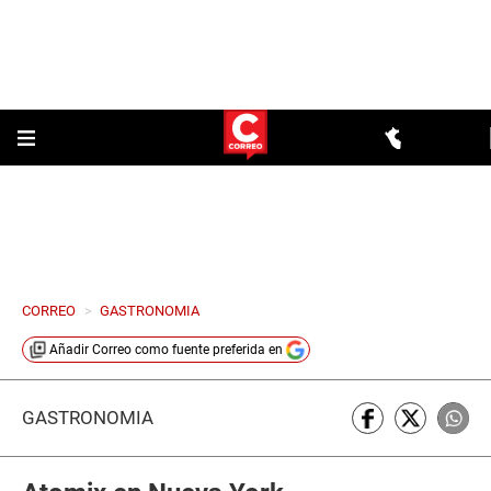
CORREO
>
GASTRONOMIA
Añadir
Correo
como fuente preferida en
GASTRONOMÍA