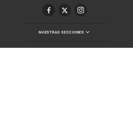
NUESTRAS SECCIONES