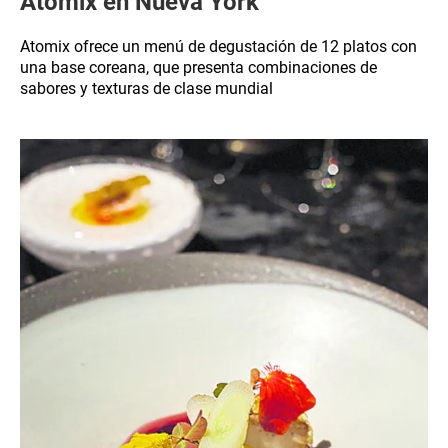
Atomix en Nueva York
Atomix ofrece un menú de degustación de 12 platos con
una base coreana, que presenta combinaciones de
sabores y texturas de clase mundial