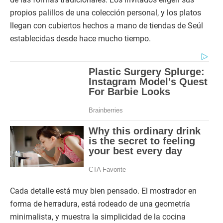
propios palillos de una colección personal, y los platos
llegan con cubiertos hechos a mano de tiendas de Seúl
establecidas desde hace mucho tiempo.
Cada detalle está muy bien pensado. El mostrador en
forma de herradura, está rodeado de una geometría
minimalista, y muestra la simplicidad de la cocina