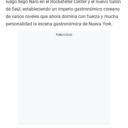
luego llegó Naro en el Rockefeller Center y el nuevo Salón
de Seúl, estableciendo un imperio gastronómico coreano
de varios niveles que ahora domina con fuerza y mucha
personalidad la escena gastronómica de Nueva York.