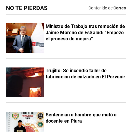
NO TE PIERDAS
Contenido de
Correo
Ministro de Trabajo tras remoción de
Jaime Moreno de EsSalud: “Empezó
el proceso de mejora”
Trujillo: Se incendió taller de
fabricación de calzado en El Porvenir
Sentencian a hombre que mató a
docente en Piura