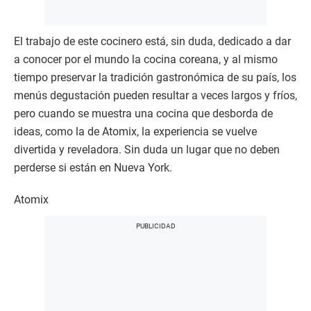
El trabajo de este cocinero está, sin duda, dedicado a dar
a conocer por el mundo la cocina coreana, y al mismo
tiempo preservar la tradición gastronómica de su país, los
menús degustación pueden resultar a veces largos y fríos,
pero cuando se muestra una cocina que desborda de
ideas, como la de Atomix, la experiencia se vuelve
divertida y reveladora. Sin duda un lugar que no deben
perderse si están en Nueva York.
Atomix