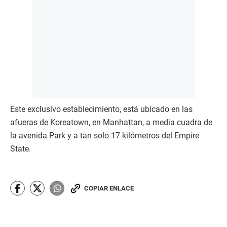
Este exclusivo establecimiento, está ubicado en las
afueras de Koreatown, en Manhattan, a media cuadra de
la avenida Park y a tan solo 17 kilómetros del Empire
State.
COPIAR ENLACE