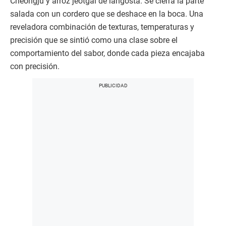
Cheongju y arroz jeotgal de langosta. Se cierra la parte
salada con un cordero que se deshace en la boca. Una
reveladora combinación de texturas, temperaturas y
precisión que se sintió como una clase sobre el
comportamiento del sabor, donde cada pieza encajaba
con precisión.