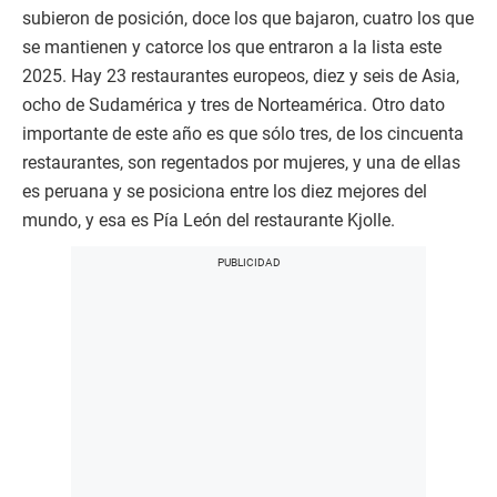
subieron de posición, doce los que bajaron, cuatro los que
se mantienen y catorce los que entraron a la lista este
2025. Hay 23 restaurantes europeos, diez y seis de Asia,
ocho de Sudamérica y tres de Norteamérica. Otro dato
importante de este año es que sólo tres, de los cincuenta
restaurantes, son regentados por mujeres, y una de ellas
es peruana y se posiciona entre los diez mejores del
mundo, y esa es Pía León del restaurante Kjolle.