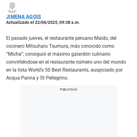
JIMENA AGOIS
Actualizado el 22/06/2025, 09:38 a.m.
El pasado jueves, el restaurante peruano Maido, del
cocinero Mitsuharu Tsumura, más conocido como
“Micha”; consiguió el máximo galardón culinario
convirtiéndose en el restaurante número uno del mundo
en la lista World’s 50 Best Restaurants, auspiciado por
Acqua Panna y St Pellegrino.