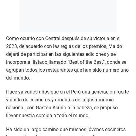
Como ocurrió con Central después de su victoria en el
2023, de acuerdo con las reglas de los premios, Maido
dejará de participar en las siguientes ediciones y se
incorpora al listado llamado “Best of the Best”, donde se
agrupan todos los restaurantes que han sido número uno
del mundo.
Hace ya varios años que en el Perú una generación fuerte
y unida de cocineros y amantes de la gastronomía
nacional, con Gastón Acurio a la cabeza, se propuso
llevar nuestra comida a todo el mundo.
Ha sido un largo camino que muchos jóvenes cocineros