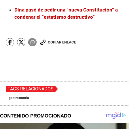
Dina pasó de pedir una “nueva Constitución” a
condenar el “estatismo destructivo”
COPIAR ENLACE
TAGS RELACIONADOS
gastronomía