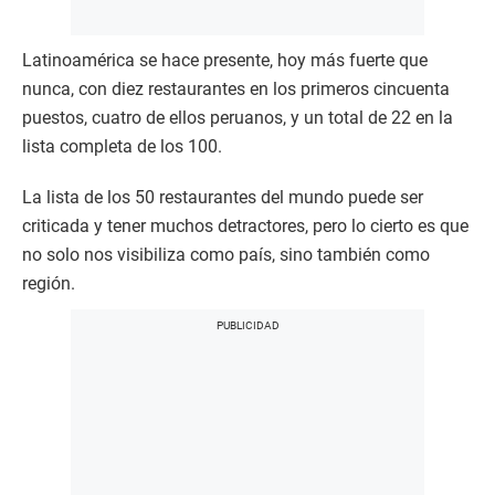
Latinoamérica se hace presente, hoy más fuerte que
nunca, con diez restaurantes en los primeros cincuenta
puestos, cuatro de ellos peruanos, y un total de 22 en la
lista completa de los 100.
La lista de los 50 restaurantes del mundo puede ser
criticada y tener muchos detractores, pero lo cierto es que
no solo nos visibiliza como país, sino también como
región.