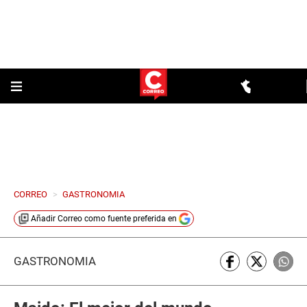
CORREO
>
GASTRONOMIA
Añadir
Correo
como fuente preferida en
GASTRONOMÍA