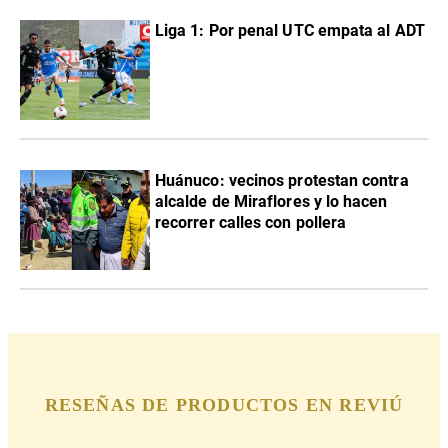
Liga 1: Por penal UTC empata al ADT
Huánuco: vecinos protestan contra
alcalde de Miraflores y lo hacen
recorrer calles con pollera