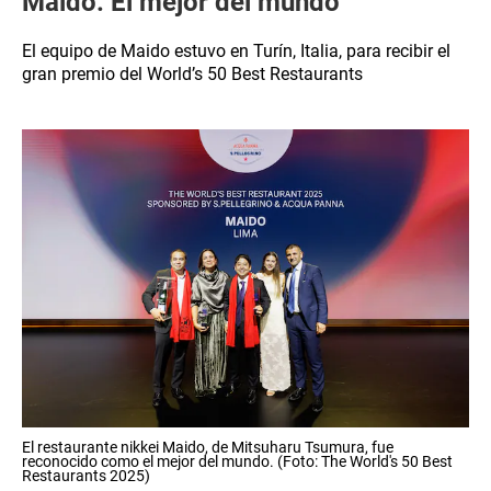
Maido: El mejor del mundo
El equipo de Maido estuvo en Turín, Italia, para recibir el
gran premio del World’s 50 Best Restaurants
El restaurante nikkei Maido, de Mitsuharu Tsumura, fue
reconocido como el mejor del mundo. (Foto: The World's 50 Best
Restaurants 2025)