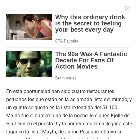
En esta oportunidad han sido cuatro restaurantes
peruanos los que están en la aclamada lista del mundo, y
un quinto se quedó en la lista extendida del 51-100.
Maido fue el número uno de la noche, lo siguen Kjolle de
Pía León en el puesto 9 y la primera mujer en llegar a este
lugar en la lista. Mayta, de Jaime Pesaque, obtuvo la