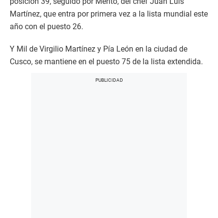
posición 39, seguido por Mérito, del chef Juan Luis
Martínez, que entra por primera vez a la lista mundial este
año con el puesto 26.
Y Mil de Virgilio Martínez y Pía León en la ciudad de
Cusco, se mantiene en el puesto 75 de la lista extendida.