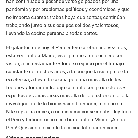
han continuado a pesar de verse golpeados por una
pandemia y por problemas políticos y económicos, y que
no importa cuantas trabas haya que sortear, continúan
trabajando junto a sus equipos sólidos y talentosos,
llevando la cocina peruana a todas partes.
El galardón que hoy el Perú entero celebra una vez más,
está vez junto a Maido, es el premio a un cocinero con
visión, a un restaurante y todo su equipo por el trabajo
constante de muchos años; a la búsqueda siempre de la
excelencia, a llevar la cocina peruana más allá de los
fogones y lograr un trabajo conjunto con productores y
expertos de varias áreas más allá de la gastronomía; a la
investigación de la biodiversidad peruana; a la cocina
Nikkei y a las raíces; a un discurso consecuente. Hoy todo
el Perú y Latinoamérica celebran junto a Maido. ¡Arriba
Perú! Qué siga creciendo la cocina latinoamericana.