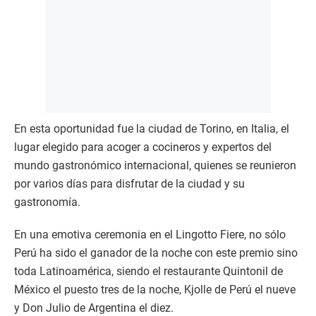
En esta oportunidad fue la ciudad de Torino, en Italia, el
lugar elegido para acoger a cocineros y expertos del
mundo gastronómico internacional, quienes se reunieron
por varios días para disfrutar de la ciudad y su
gastronomía.
En una emotiva ceremonia en el Lingotto Fiere, no sólo
Perú ha sido el ganador de la noche con este premio sino
toda Latinoamérica, siendo el restaurante Quintonil de
México el puesto tres de la noche, Kjolle de Perú el nueve
y Don Julio de Argentina el diez.