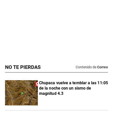
NO TE PIERDAS
Contenido de
Correo
Chupaca vuelve a temblar a las 11:05
de la noche con un sismo de
magnitud 4.3