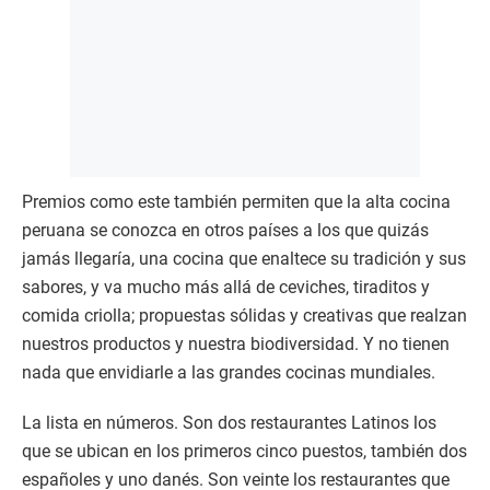
Premios como este también permiten que la alta cocina
peruana se conozca en otros países a los que quizás
jamás llegaría, una cocina que enaltece su tradición y sus
sabores, y va mucho más allá de ceviches, tiraditos y
comida criolla; propuestas sólidas y creativas que realzan
nuestros productos y nuestra biodiversidad. Y no tienen
nada que envidiarle a las grandes cocinas mundiales.
La lista en números. Son dos restaurantes Latinos los
que se ubican en los primeros cinco puestos, también dos
españoles y uno danés. Son veinte los restaurantes que