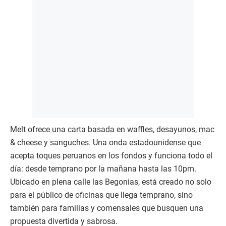
Melt ofrece una carta basada en waffles, desayunos, mac
& cheese y sanguches. Una onda estadounidense que
acepta toques peruanos en los fondos y funciona todo el
día: desde temprano por la mañana hasta las 10pm.
Ubicado en plena calle las Begonias, está creado no solo
para el público de oficinas que llega temprano, sino
también para familias y comensales que busquen una
propuesta divertida y sabrosa.