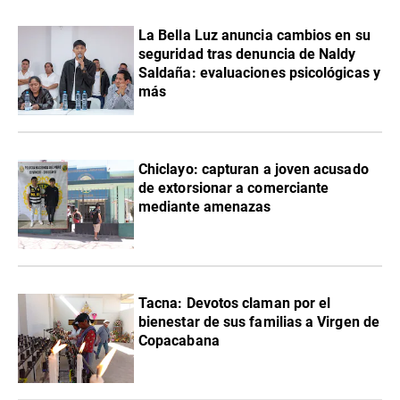
La Bella Luz anuncia cambios en su
seguridad tras denuncia de Naldy
Saldaña: evaluaciones psicológicas y
más
Chiclayo: capturan a joven acusado
de extorsionar a comerciante
mediante amenazas
Tacna: Devotos claman por el
bienestar de sus familias a Virgen de
Copacabana