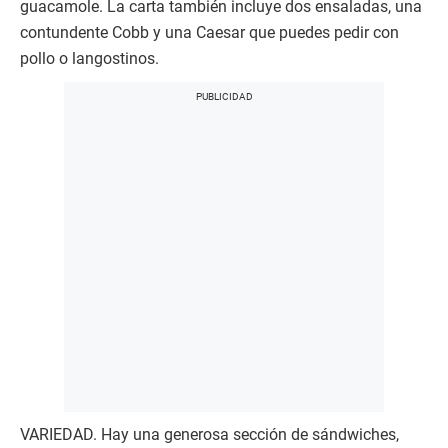
guacamole. La carta también incluye dos ensaladas, una
contundente Cobb y una Caesar que puedes pedir con
pollo o langostinos.
VARIEDAD. Hay una generosa sección de sándwiches,