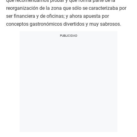
que recomendamos probar y que forma parte de la
reorganización de la zona que sólo se caracterizaba por
ser financiera y de oficinas; y ahora apuesta por
conceptos gastronómicos divertidos y muy sabrosos.