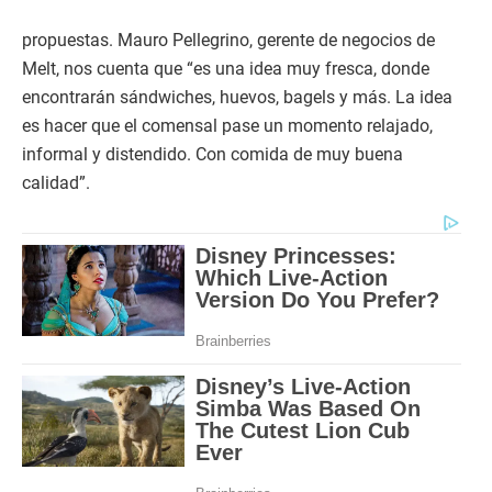
propuestas. Mauro Pellegrino, gerente de negocios de
Melt, nos cuenta que “es una idea muy fresca, donde
encontrarán sándwiches, huevos, bagels y más. La idea
es hacer que el comensal pase un momento relajado,
informal y distendido. Con comida de muy buena
calidad”.