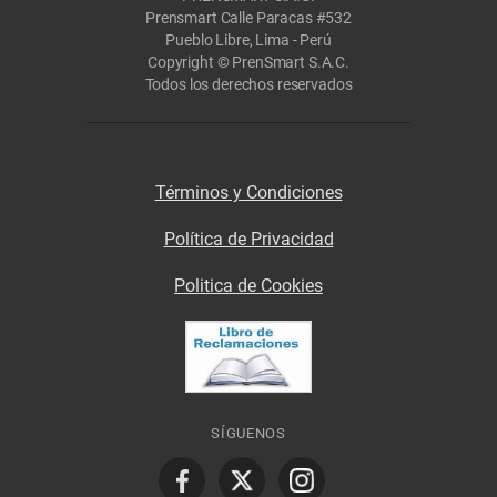
Prensmart Calle Paracas #532
Pueblo Libre, Lima - Perú
Copyright © PrenSmart S.A.C.
Todos los derechos reservados
Términos y Condiciones
Política de Privacidad
Politica de Cookies
SÍGUENOS