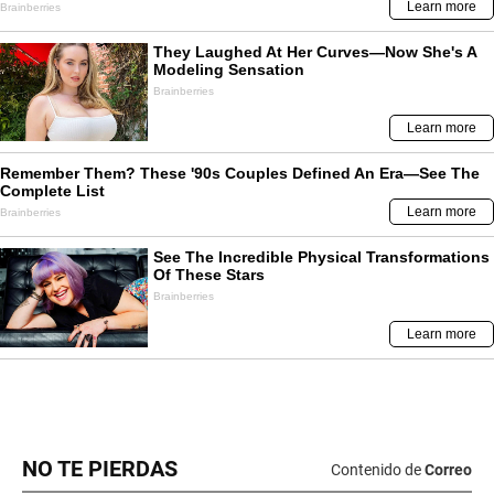
NO TE PIERDAS
Contenido de
Correo