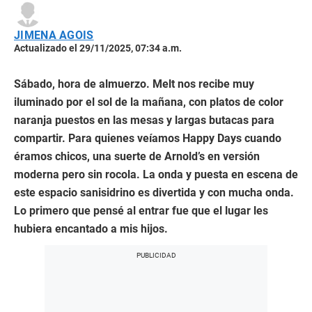
JIMENA AGOIS
Actualizado el 29/11/2025, 07:34 a.m.
Sábado, hora de almuerzo. Melt nos recibe muy
iluminado por el sol de la mañana, con platos de color
naranja puestos en las mesas y largas butacas para
compartir. Para quienes veíamos Happy Days cuando
éramos chicos, una suerte de Arnold’s en versión
moderna pero sin rocola. La onda y puesta en escena de
este espacio sanisidrino es divertida y con mucha onda.
Lo primero que pensé al entrar fue que el lugar les
hubiera encantado a mis hijos.