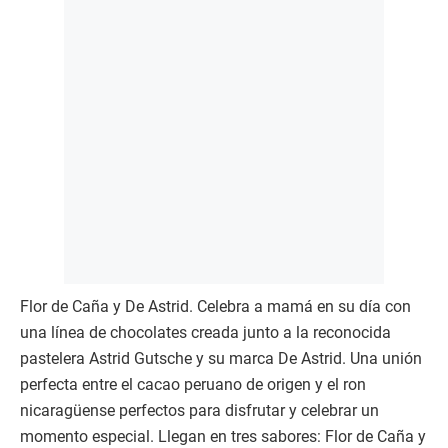
un lenguaje que conecta, emociona y permanece. Acá
unas recomendaciones.
Flor de Caña y De Astrid. Celebra a mamá en su día con
una línea de chocolates creada junto a la reconocida