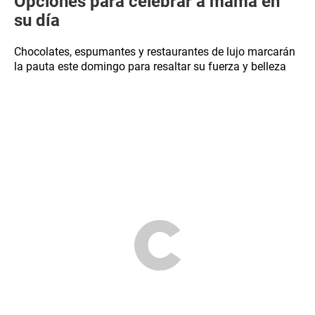
Opciones para celebrar a mamá en
su día
Chocolates, espumantes y restaurantes de lujo marcarán
la pauta este domingo para resaltar su fuerza y belleza