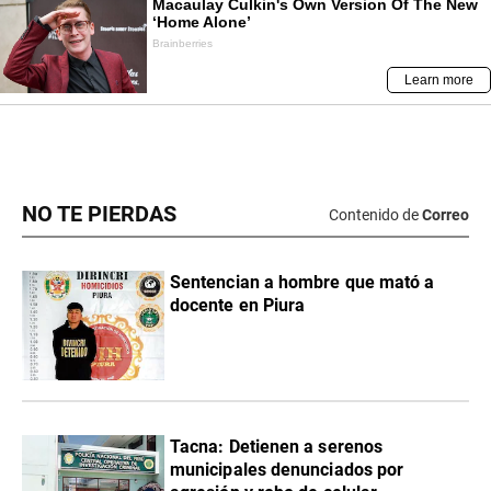
NO TE PIERDAS
Contenido de
Correo
Sentencian a hombre que mató a
docente en Piura