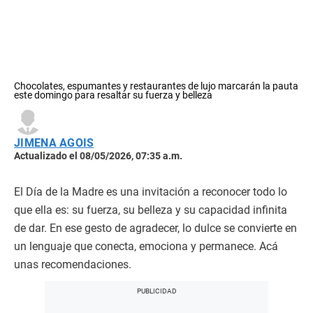
Chocolates, espumantes y restaurantes de lujo marcarán la pauta
este domingo para resaltar su fuerza y belleza
JIMENA AGOIS
Actualizado el 08/05/2026, 07:35 a.m.
El Día de la Madre es una invitación a reconocer todo lo
que ella es: su fuerza, su belleza y su capacidad infinita
de dar. En ese gesto de agradecer, lo dulce se convierte en