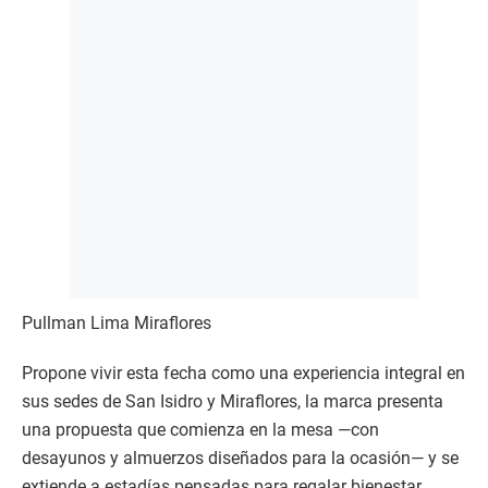
encontrar el regalo ideal para cada mamá.
Pullman Lima Miraflores
Propone vivir esta fecha como una experiencia integral en