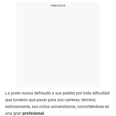
La joven nunca defraudó a sus padres por toda dificultad
que tuvieron que pasar para sus carreras, terminó,
exitosamente, sus ciclos universitarios, convirtiéndose en
una gran
profesional
.