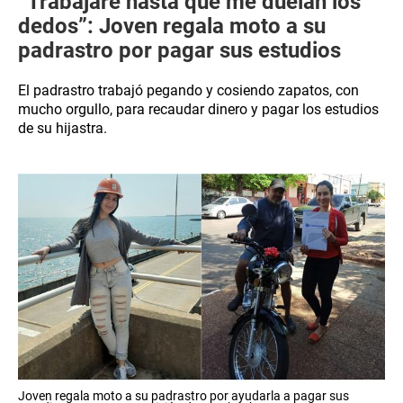
“Trabajaré hasta que me duelan los
dedos”: Joven regala moto a su
padrastro por pagar sus estudios
El padrastro trabajó pegando y cosiendo zapatos, con
mucho orgullo, para recaudar dinero y pagar los estudios
de su hijastra.
Joven regala moto a su padrastro por ayudarla a pagar sus