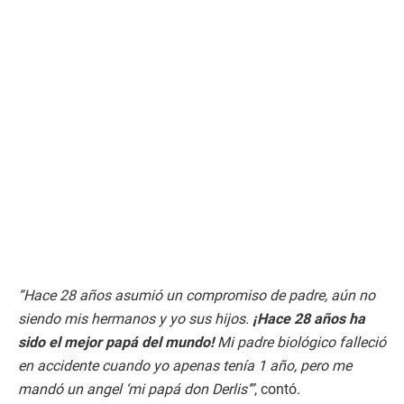
“Hace 28 años asumió un compromiso de padre, aún no
siendo mis hermanos y yo sus hijos.
¡Hace 28 años ha
sido el mejor papá del mundo!
Mi padre biológico falleció
en accidente cuando yo apenas tenía 1 año, pero me
mandó un angel ‘mi papá don Derlis’”
, contó.