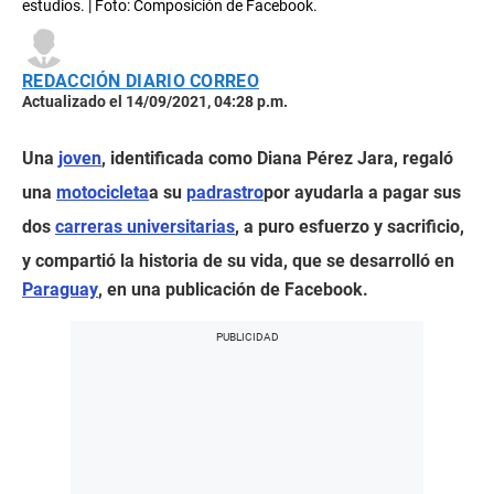
estudios. | Foto: Composición de Facebook.
REDACCIÓN DIARIO CORREO
Actualizado el 14/09/2021, 04:28 p.m.
Una
joven
, identificada como Diana Pérez Jara, regaló
una
motocicleta
a su
padrastro
por ayudarla a pagar sus
dos
carreras universitarias
, a puro esfuerzo y sacrificio,
y compartió la historia de su vida, que se desarrolló en
Paraguay
, en una publicación de Facebook.