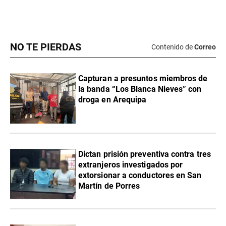
NO TE PIERDAS
Contenido de
Correo
Capturan a presuntos miembros de
la banda “Los Blanca Nieves” con
droga en Arequipa
Dictan prisión preventiva contra tres
extranjeros investigados por
extorsionar a conductores en San
Martín de Porres