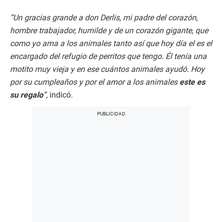
“Un gracias grande a don Derlis, mi padre del corazón,
hombre trabajador, humilde y de un corazón gigante, que
como yo ama a los animales tanto así que hoy día el es el
encargado del refugio de perritos que tengo. Él tenía una
motito muy vieja y en ese cuántos animales ayudó. Hoy
por su cumpleaños y por el amor a los animales
este es
su regalo
”
, indicó.