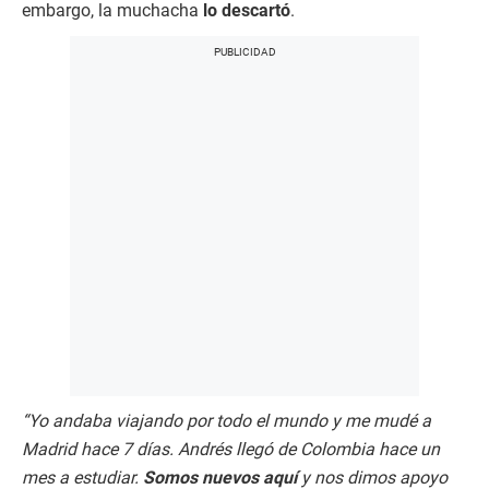
embargo, la muchacha
lo descartó
.
“Yo andaba viajando por todo el mundo y me mudé a
Madrid hace 7 días. Andrés llegó de Colombia hace un
mes a estudiar.
Somos nuevos aquí
y nos dimos apoyo