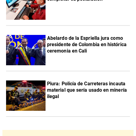
Abelardo de la Espriella jura como
presidente de Colombia en histórica
ceremonia en Cali
Piura: Policía de Carreteras incauta
material que sería usado en minería
ilegal