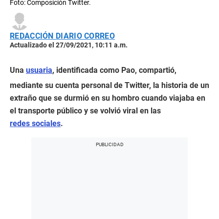
Foto: Composición Twitter.
REDACCIÓN DIARIO CORREO
Actualizado el 27/09/2021, 10:11 a.m.
Una
usuaria
, identificada como Pao, compartió,
mediante su cuenta personal de Twitter, la historia de un
extraño que se durmió en su hombro cuando viajaba en
el transporte público y se volvió viral en las
redes sociales
.