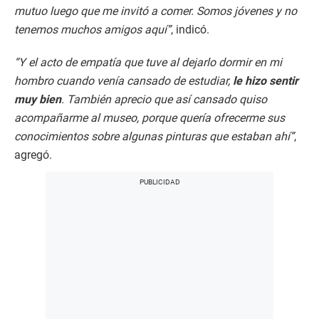
mutuo luego que me invitó a comer. Somos jóvenes y no
tenemos muchos amigos aquí”
, indicó.
“Y el acto de empatía que tuve al dejarlo dormir en mi
hombro cuando venía cansado de estudiar,
le hizo sentir
muy bien
. También aprecio que así cansado quiso
acompañarme al museo, porque quería ofrecerme sus
conocimientos sobre algunas pinturas que estaban ahí”
,
agregó.