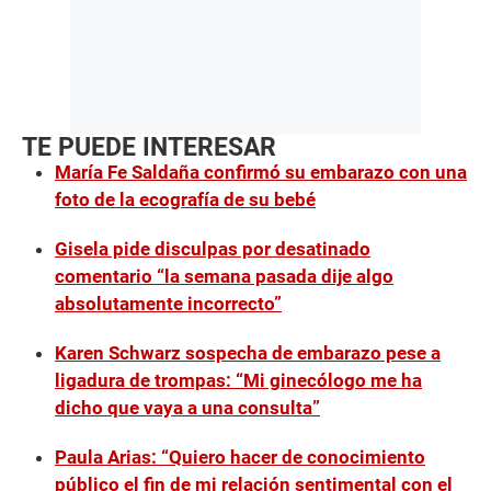
TE PUEDE INTERESAR
María Fe Saldaña confirmó su embarazo con una
foto de la ecografía de su bebé
Gisela pide disculpas por desatinado
comentario “la semana pasada dije algo
absolutamente incorrecto”
Karen Schwarz sospecha de embarazo pese a
ligadura de trompas: “Mi ginecólogo me ha
dicho que vaya a una consulta”
Paula Arias: “Quiero hacer de conocimiento
público el fin de mi relación sentimental con el