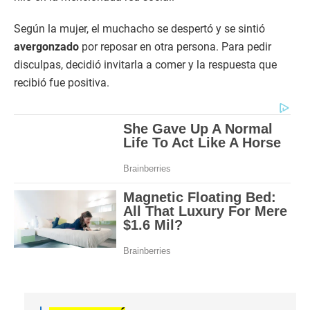
Según la mujer, el muchacho se despertó y se sintió
avergonzado
por reposar en otra persona. Para pedir
disculpas, decidió invitarla a comer y la respuesta que
recibió fue positiva.