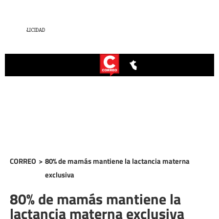
CORREO
>
80% de mamás mantiene la lactancia materna
exclusiva
80% de mamás mantiene la
lactancia materna exclusiva