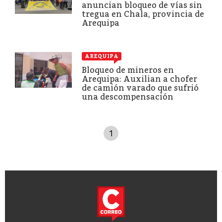
anuncian bloqueo de vías sin
tregua en Chala, provincia de
Arequipa
AREQUIPA
Bloqueo de mineros en
Arequipa: Auxilian a chofer
de camión varado que sufrió
una descompensación
1