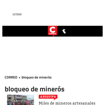
CORREO
>
bloqueo de minerós
bloqueo de minerós
AREQUIPA
Miles de mineros artesanales