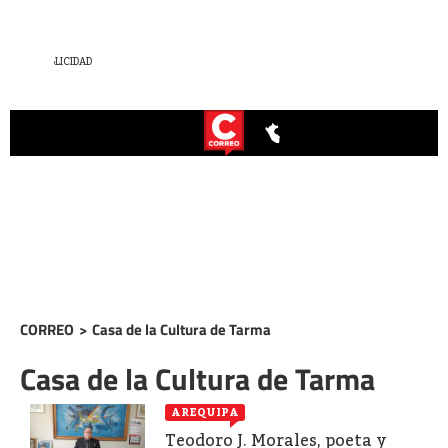
CORREO
>
Casa de la Cultura de Tarma
Casa de la Cultura de Tarma
AREQUIPA
Teodoro J. Morales, poeta y