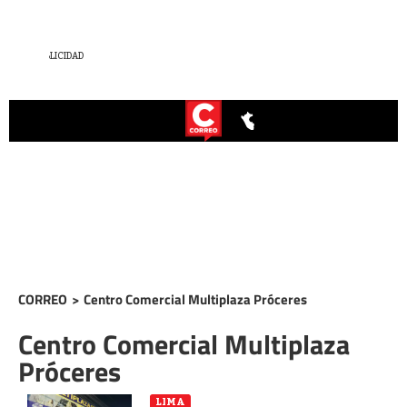
CORREO
>
Centro Comercial Multiplaza Próceres
Centro Comercial Multiplaza
Próceres
LIMA