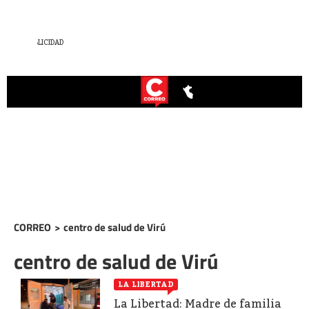
CORREO
>
centro de salud de Virú
centro de salud de Virú
LA LIBERTAD
La Libertad: Madre de familia