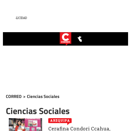
CORREO
>
Ciencias Sociales
Ciencias Sociales
AREQUIPA
Cerafina Condori Ccahua,