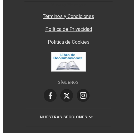
Privacy Manager
Términos y Condiciones
Política de Privacidad
Politica de Cookies
SÍGUENOS
NUESTRAS SECCIONES