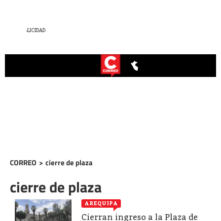
CORREO
>
cierre de plaza
cierre de plaza
AREQUIPA
Cierran ingreso a la Plaza de