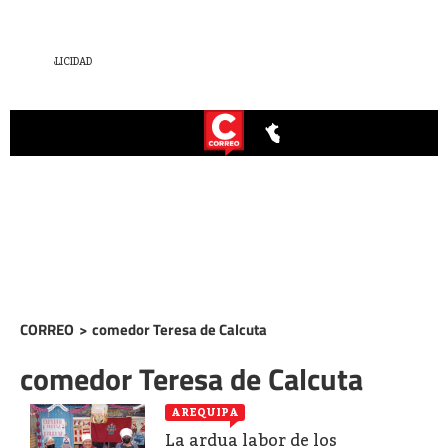
CORREO
>
comedor Teresa de Calcuta
comedor Teresa de Calcuta
AREQUIPA
La ardua labor de los