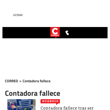
CORREO
>
Contadora fallece
Contadora fallece
HUÁNUCO
Contadora fallece tras ser