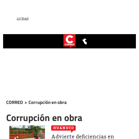
CORREO
>
Corrupción en obra
Corrupción en obra
HUÁNUCO
Advierte deficiencias en