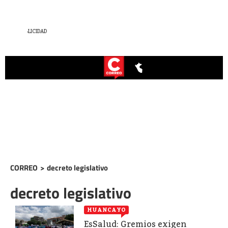
CORREO
>
decreto legislativo
decreto legislativo
HUANCAYO
EsSalud: Gremios exigen