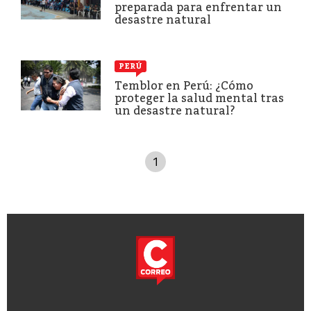
preparada para enfrentar un
desastre natural
PERÚ
Temblor en Perú: ¿Cómo
proteger la salud mental tras
un desastre natural?
1