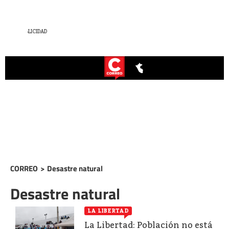
CORREO
>
Desastre natural
Desastre natural
LA LIBERTAD
La Libertad: Población no está