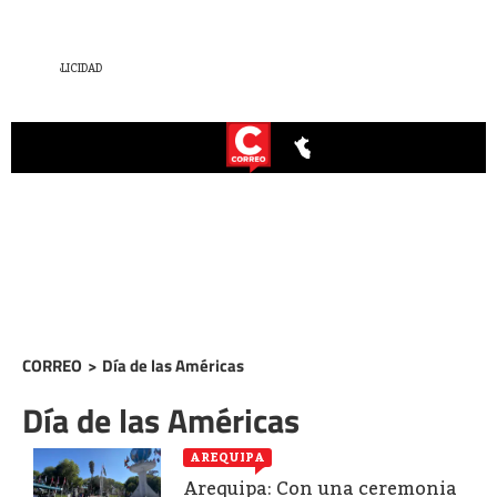
CORREO
>
Día de las Américas
Día de las Américas
AREQUIPA
Arequipa: Con una ceremonia