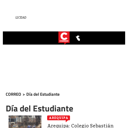
CORREO
>
Día del Estudiante
Día del Estudiante
AREQUIPA
Arequipa: Colegio Sebastián