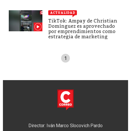
ACTUALIDAD
TikTok: Ampay de Christian
Domínguez es aprovechado
por emprendimientos como
estrategia de marketing
1
Director: Iván Marco Slocovich Pardo