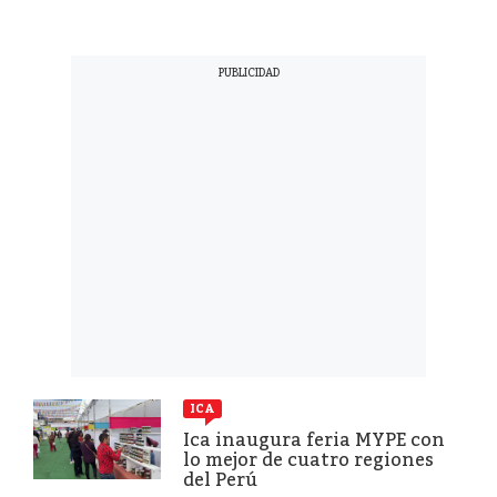
ICA
Ica inaugura feria MYPE con
lo mejor de cuatro regiones
del Perú