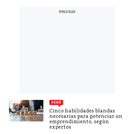
PERÚ
Cinco habilidades blandas
necesarias para potenciar un
emprendimiento, según
expertos