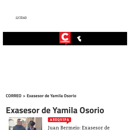
CORREO
>
Exasesor de Yamila Osorio
Exasesor de Yamila Osorio
AREQUIPA
Juan Bermejo: Exasesor de