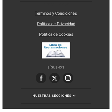
Privacy Manager
Términos y Condiciones
Política de Privacidad
Politica de Cookies
SÍGUENOS
NUESTRAS SECCIONES