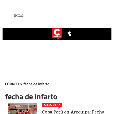
CORREO
>
fecha de infarto
fecha de infarto
AREQUIPA
Copa Perú en Arequipa: Fecha