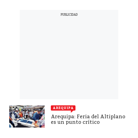
AREQUIPA
Arequipa: Feria del Altiplano
es un punto crítico