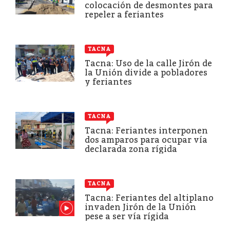
colocación de desmontes para
repeler a feriantes
TACNA
Tacna: Uso de la calle Jirón de
la Unión divide a pobladores
y feriantes
TACNA
Tacna: Feriantes interponen
dos amparos para ocupar vía
declarada zona rígida
TACNA
Tacna: Feriantes del altiplano
invaden Jirón de la Unión
pese a ser vía rígida