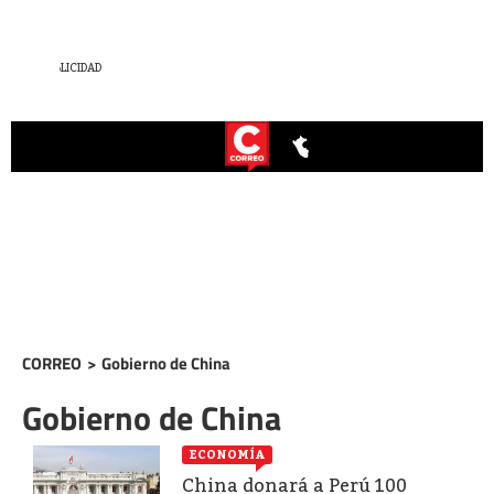
CORREO
>
Gobierno de China
Gobierno de China
ECONOMÍA
China donará a Perú 100