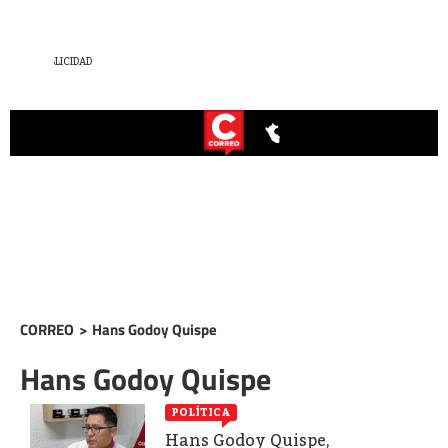
CORREO
>
Hans Godoy Quispe
Hans Godoy Quispe
POLÍTICA
Hans Godoy Quispe,