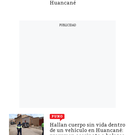
Huancané
PUNO
Hallan cuerpo sin vida dentro
de un vehículo en Huancané: