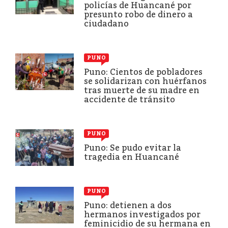
policías de Huancané por
presunto robo de dinero a
ciudadano
PUNO
Puno: Cientos de pobladores
se solidarizan con huérfanos
tras muerte de su madre en
accidente de tránsito
PUNO
Puno: Se pudo evitar la
tragedia en Huancané
PUNO
Puno: detienen a dos
hermanos investigados por
feminicidio de su hermana en