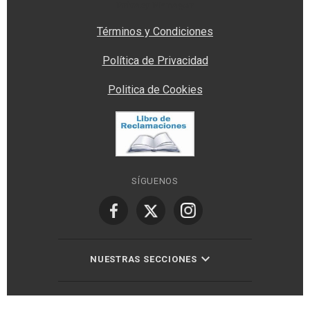
Privacy Manager
Términos y Condiciones
Política de Privacidad
Politica de Cookies
SÍGUENOS
NUESTRAS SECCIONES