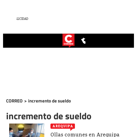
CORREO
>
incremento de sueldo
incremento de sueldo
AREQUIPA
Ollas comunes en Arequipa