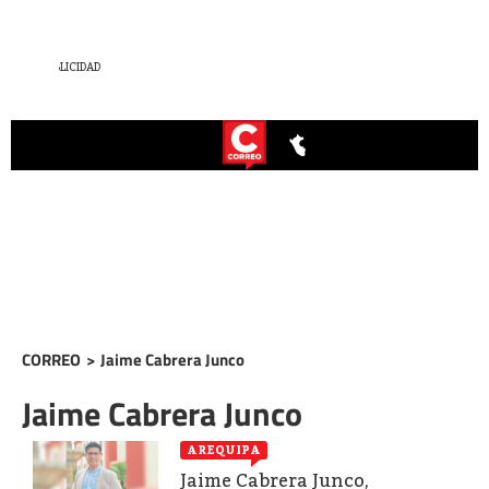
CORREO
>
Jaime Cabrera Junco
Jaime Cabrera Junco
AREQUIPA
Jaime Cabrera Junco,