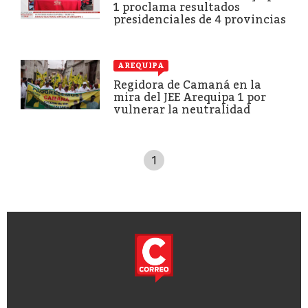
1 proclama resultados
presidenciales de 4 provincias
AREQUIPA
Regidora de Camaná en la
mira del JEE Arequipa 1 por
vulnerar la neutralidad
1