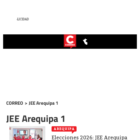
CORREO
>
JEE Arequipa 1
JEE Arequipa 1
AREQUIPA
Elecciones 2026: JEE Arequipa