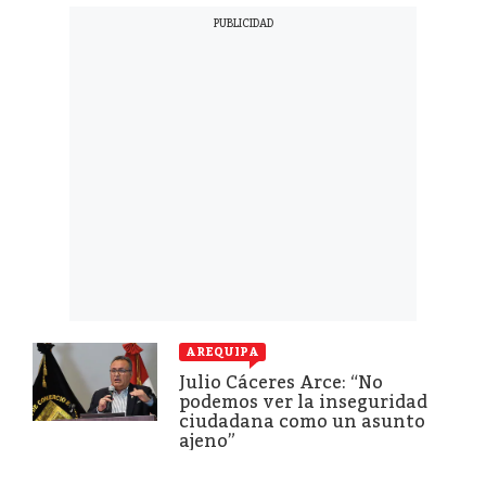
AREQUIPA
Julio Cáceres Arce: “No
podemos ver la inseguridad
ciudadana como un asunto
ajeno”