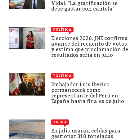
Vidal: “La gratificación se
debe gastar con cautela”
POLÍTICA
Elecciones 2026: JNE confirma
avance del recuento de votos
y estima que proclamación de
resultados sería en julio
POLÍTICA
Embajador Luis Iberico
permanecerá como
representante del Perú en
España hasta finales de julio
TACNA
En julio usarán celdas para
gestionar 310 toneladas