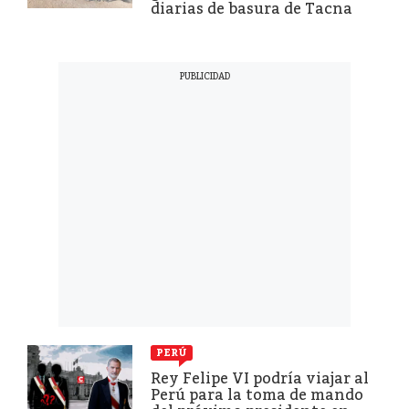
diarias de basura de Tacna
PERÚ
Rey Felipe VI podría viajar al
Perú para la toma de mando