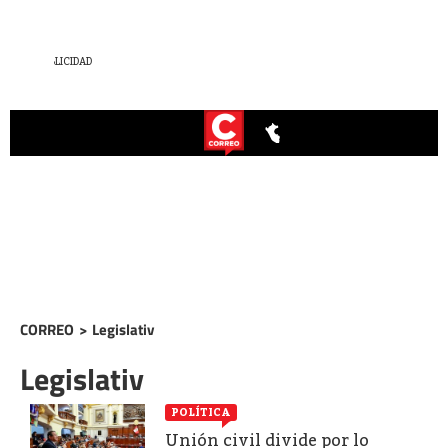
CORREO
>
Legislativ
Legislativ
POLÍTICA
Unión civil divide por lo