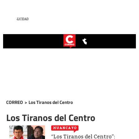
CORREO
>
Los Tiranos del Centro
Los Tiranos del Centro
HUANCAYO
“Los Tiranos del Centro”: