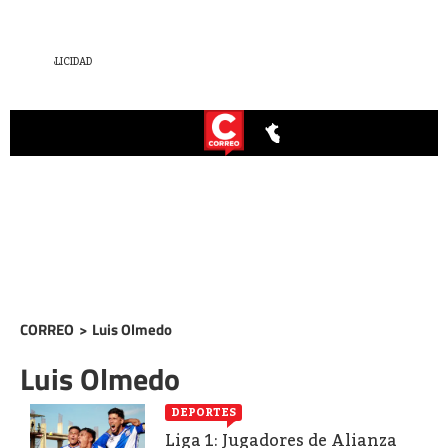
CORREO
>
Luis Olmedo
Luis Olmedo
DEPORTES
Liga 1: Jugadores de Alianza