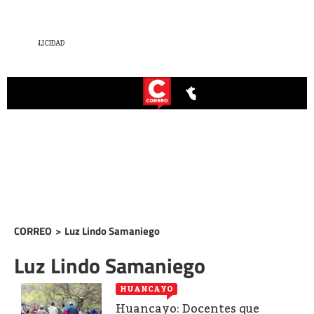
CORREO
>
Luz Lindo Samaniego
Luz Lindo Samaniego
HUANCAYO
Huancayo: Docentes que