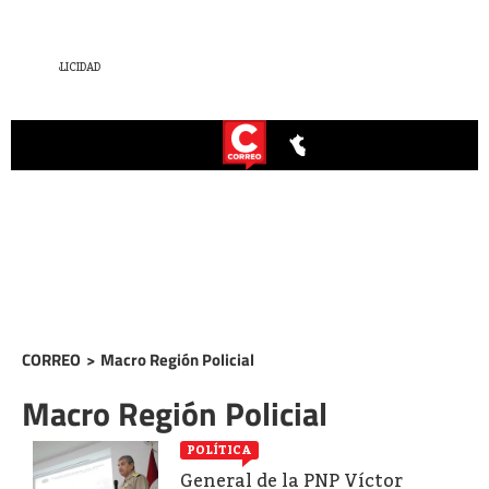
CORREO
>
Macro Región Policial
Macro Región Policial
POLÍTICA
General de la PNP Víctor