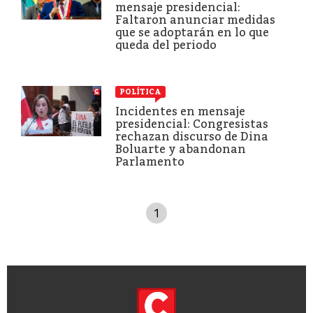
mensaje presidencial:
Faltaron anunciar medidas
que se adoptarán en lo que
queda del periodo
POLÍTICA
Incidentes en mensaje
presidencial: Congresistas
rechazan discurso de Dina
Boluarte y abandonan
Parlamento
1