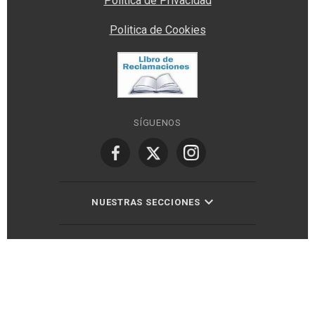
Política de Privacidad
Politica de Cookies
SÍGUENOS
NUESTRAS SECCIONES