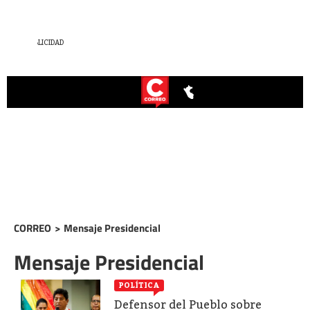
CORREO
>
Mensaje Presidencial
Mensaje Presidencial
POLÍTICA
Defensor del Pueblo sobre