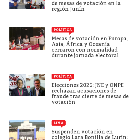
de mesas de votación en la
región Junín
POLÍTICA
Mesas de votación en Europa,
Asia, África y Oceanía
cerraron con normalidad
durante jornada electoral
POLÍTICA
Elecciones 2026: JNE y ONPE
rechazan acusaciones de
fraude tras cierre de mesas de
votación
LIMA
Suspenden votación en
colegio Lara Bonilla de Lurín: