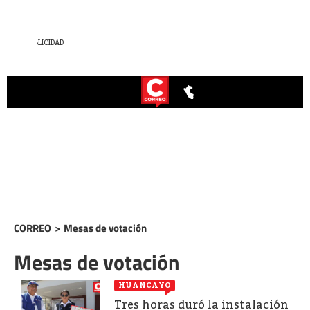
CORREO
>
Mesas de votación
Mesas de votación
HUANCAYO
Tres horas duró la instalación