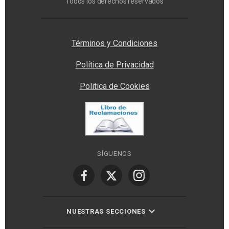
Todos los derechos reservados
Privacy Manager
Términos y Condiciones
Política de Privacidad
Politica de Cookies
SÍGUENOS
NUESTRAS SECCIONES