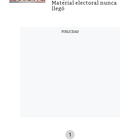
Material electoral nunca
llegó
1