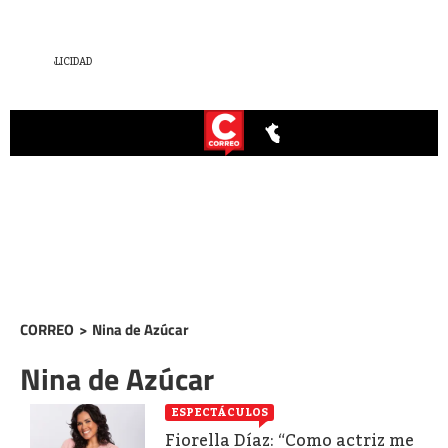
CORREO
>
Nina de Azúcar
Nina de Azúcar
ESPECTÁCULOS
Fiorella Díaz: “Como actriz me