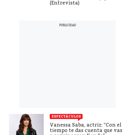
(Entrevista)
ESPECTÁCULOS
Vanessa Saba, actriz: “Con el
tiempo te das cuenta que vas