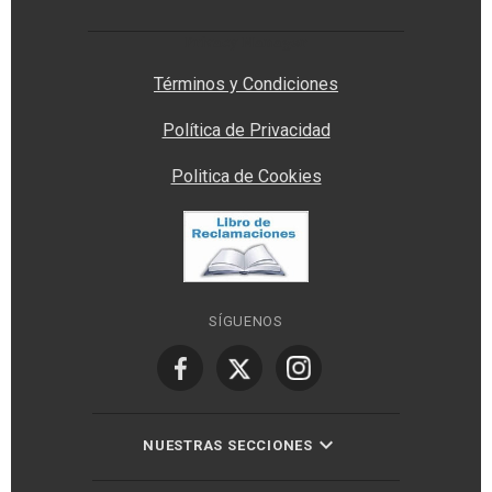
Privacy Manager
Términos y Condiciones
Política de Privacidad
Politica de Cookies
SÍGUENOS
NUESTRAS SECCIONES