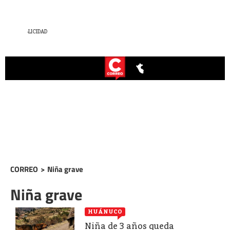
CORREO
>
Niña grave
Niña grave
HUÁNUCO
Niña de 3 años queda