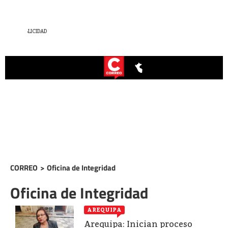
CORREO
>
Oficina de Integridad
Oficina de Integridad
AREQUIPA
Arequipa: Inician proceso