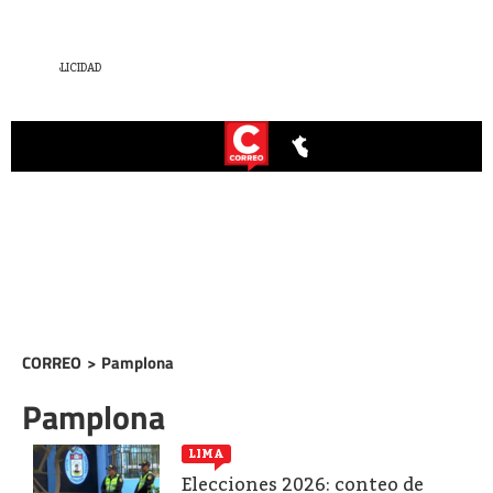
CORREO
>
Pamplona
Pamplona
LIMA
Elecciones 2026: conteo de