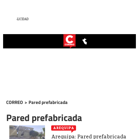
CORREO
>
Pared prefabricada
Pared prefabricada
AREQUIPA
Arequipa: Pared prefabricada