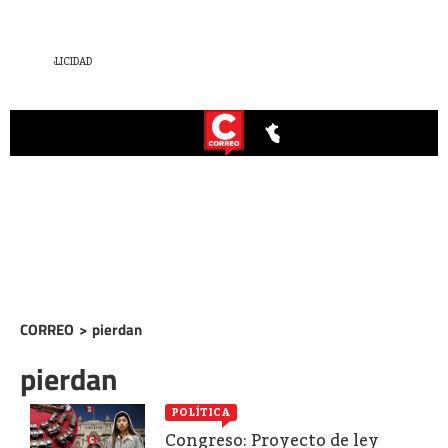
CORREO
>
pierdan
pierdan
POLÍTICA
Congreso: Proyecto de ley