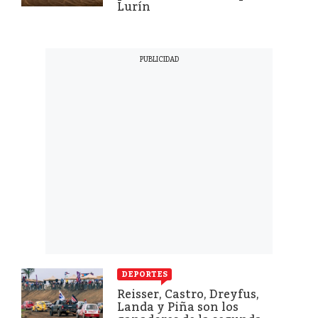
Lurín
DEPORTES
Reisser, Castro, Dreyfus,
Landa y Piña son los