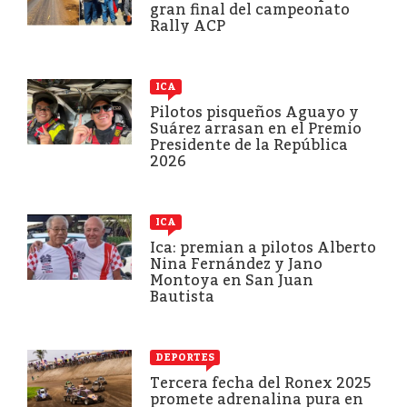
gran final del campeonato
Rally ACP
ICA
Pilotos pisqueños Aguayo y
Suárez arrasan en el Premio
Presidente de la República
2026
ICA
Ica: premian a pilotos Alberto
Nina Fernández y Jano
Montoya en San Juan
Bautista
DEPORTES
Tercera fecha del Ronex 2025
promete adrenalina pura en