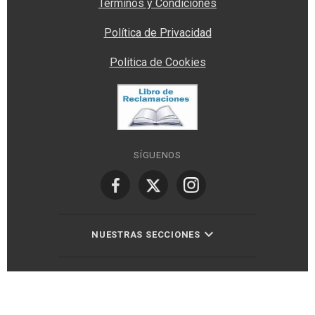
Términos y Condiciones
Política de Privacidad
Politica de Cookies
SÍGUENOS
NUESTRAS SECCIONES