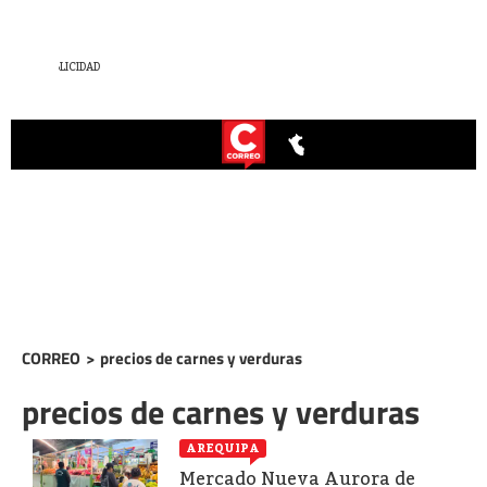
CORREO
>
precios de carnes y verduras
precios de carnes y verduras
AREQUIPA
Mercado Nueva Aurora de