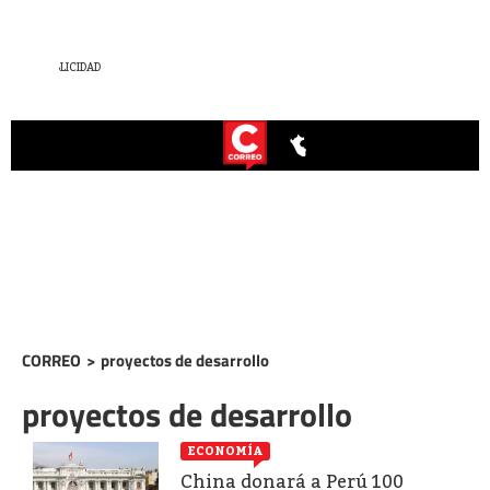
CORREO
>
proyectos de desarrollo
proyectos de desarrollo
ECONOMÍA
China donará a Perú 100